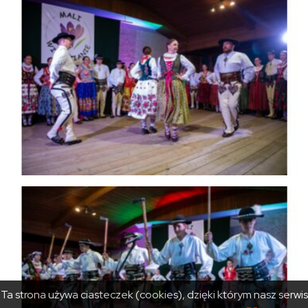
Ta strona używa ciasteczek (cookies), dzięki którym nasz serwis