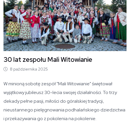
30 lat zespołu Mali Witowianie
8 października 2025
W minioną sobotę zespół "Mali Witowianie" świętował
wyjątkowy jubileusz 30-lecia swojej działalności. To trzy
dekady pełne pasji, miłości do góralskiej tradycji,
nieustannego pielęgnowania podhalańskiego dziedzictwa
i przekazywania go z pokolenia na pokolenie.