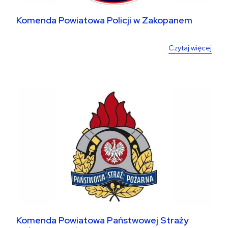
Komenda Powiatowa Policji w Zakopanem
Czytaj więcej
Komenda Powiatowa Państwowej Straży