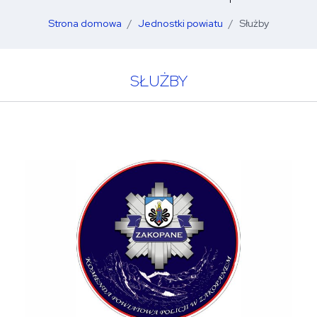
Strona domowa
Jednostki powiatu
Służby
SŁUŻBY