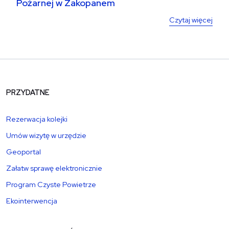
Pożarnej w Zakopanem
Czytaj więcej
PRZYDATNE
Rezerwacja kolejki
Umów wizytę w urzędzie
Geoportal
Załatw sprawę elektronicznie
Program Czyste Powietrze
Ekointerwencja