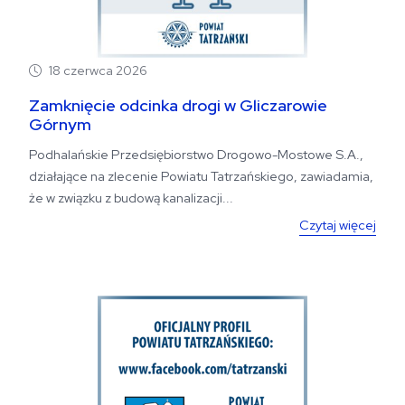
18 czerwca 2026
Zamknięcie odcinka drogi w Gliczarowie
Górnym
Podhalańskie Przedsiębiorstwo Drogowo-Mostowe S.A.,
działające na zlecenie Powiatu Tatrzańskiego, zawiadamia,
że w związku z budową kanalizacji...
Czytaj więcej