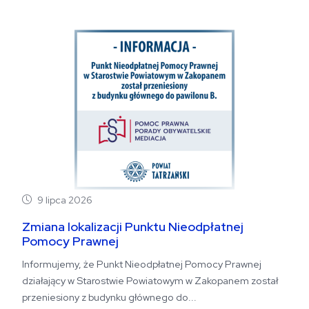
9 lipca 2026
Zmiana lokalizacji Punktu Nieodpłatnej
Pomocy Prawnej
Informujemy, że Punkt Nieodpłatnej Pomocy Prawnej
działający w Starostwie Powiatowym w Zakopanem został
przeniesiony z budynku głównego do...