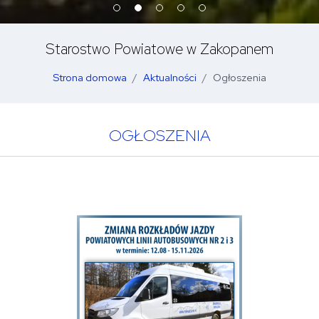
Starostwo Powiatowe w Zakopanem
Strona domowa
Aktualności
Ogłoszenia
OGŁOSZENIA