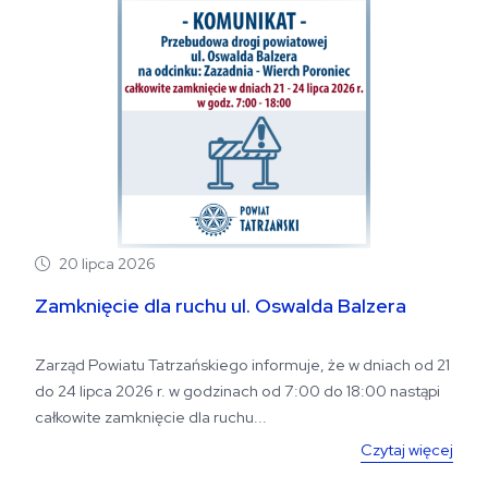
20 lipca 2026
Zamknięcie dla ruchu ul. Oswalda Balzera
Zarząd Powiatu Tatrzańskiego informuje, że w dniach od 21
do 24 lipca 2026 r. w godzinach od 7:00 do 18:00 nastąpi
całkowite zamknięcie dla ruchu...
Czytaj więcej