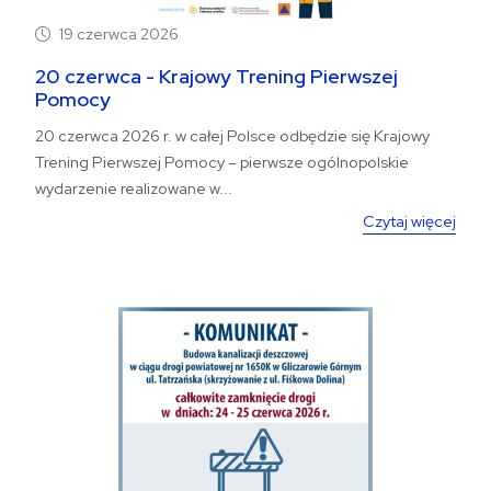
19 czerwca 2026
20 czerwca - Krajowy Trening Pierwszej
Pomocy
20 czerwca 2026 r. w całej Polsce odbędzie się Krajowy
Trening Pierwszej Pomocy – pierwsze ogólnopolskie
wydarzenie realizowane w...
Czytaj więcej