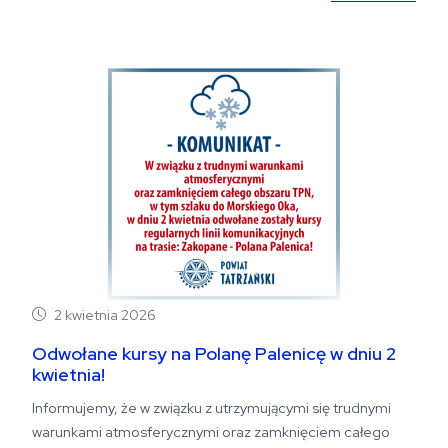
2 kwietnia 2026
Odwołane kursy na Polanę Palenicę w dniu 2
kwietnia!
Informujemy, że w związku z utrzymującymi się trudnymi
warunkami atmosferycznymi oraz zamknięciem całego