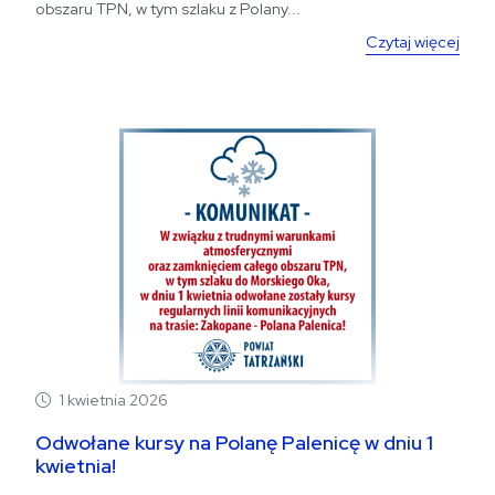
obszaru TPN, w tym szlaku z Polany...
Czytaj więcej
1 kwietnia 2026
Odwołane kursy na Polanę Palenicę w dniu 1
kwietnia!