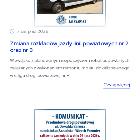
7 sierpnia 2026
Zmiana rozkładów jazdy linii powiatowych nr 2
oraz nr 3
W związku z planowanym rozpoczęciem robót budowlanych
związanych z wykonaniem remontu mostu zlokalizowanego
w ciągu drogi powiatowej nr P...
Czytaj więcej