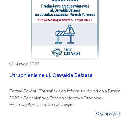
4 maja 2026
Utrudnienia na ul. Oswalda Balzera
Zarząd Powiatu Tatrzańskiego informuje, że od dnia 5 maja
2026 r. Podhalańskie Przedsiębiorstwo Drogowo –
Mostowe S.A. z siedzibą w Nowym...
Czytaj więcej