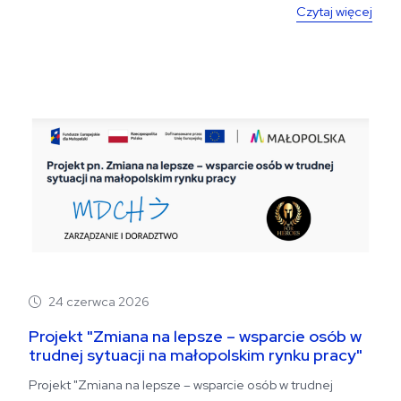
Czytaj więcej
24 czerwca 2026
Projekt "Zmiana na lepsze – wsparcie osób w
trudnej sytuacji na małopolskim rynku pracy"
Projekt "Zmiana na lepsze – wsparcie osób w trudnej