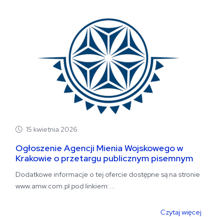
15 kwietnia 2026
Ogłoszenie Agencji Mienia Wojskowego w
Krakowie o przetargu publicznym pisemnym
nr 3/OK-DG/2026...
Dodatkowe informacje o tej ofercie dostępne są na stronie
www.amw.com.pl pod linkiem:...
Czytaj więcej