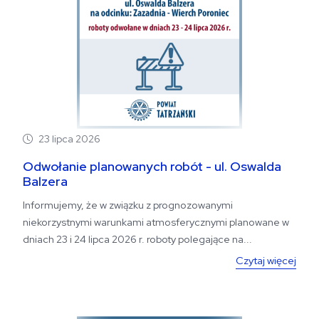
23 lipca 2026
Odwołanie planowanych robót - ul. Oswalda
Balzera
Informujemy, że w związku z prognozowanymi
niekorzystnymi warunkami atmosferycznymi planowane w
dniach 23 i 24 lipca 2026 r. roboty polegające na...
Czytaj więcej