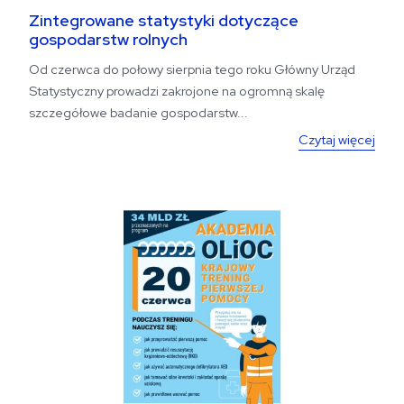
Zintegrowane statystyki dotyczące
gospodarstw rolnych
Od czerwca do połowy sierpnia tego roku Główny Urząd
Statystyczny prowadzi zakrojone na ogromną skalę
szczegółowe badanie gospodarstw...
Czytaj więcej