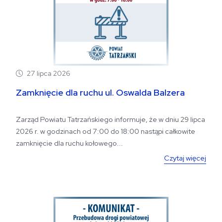
27 lipca 2026
Zamknięcie dla ruchu ul. Oswalda Balzera
Zarząd Powiatu Tatrzańskiego informuje, że w dniu 29 lipca
2026 r. w godzinach od 7:00 do 18:00 nastąpi całkowite
zamknięcie dla ruchu kołowego...
Czytaj więcej