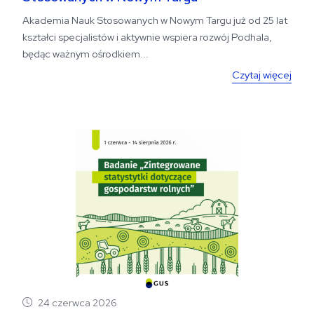
Akademia Nauk Stosowanych w Nowym Targu już od 25 lat
kształci specjalistów i aktywnie wspiera rozwój Podhala,
będąc ważnym ośrodkiem...
Czytaj więcej
24 czerwca 2026