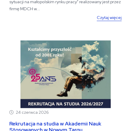
sytuacji na małopolskim rynku pracy" realizowany jest przez
firmę MDCH w...
Czytaj więcej
24 czerwca 2026
Rekrutacja na studia w Akademii Nauk
Stosowanych w Nowym Targu