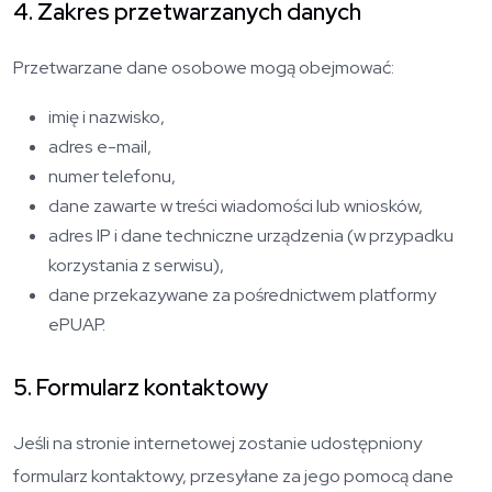
4. Zakres przetwarzanych danych
Przetwarzane dane osobowe mogą obejmować:
imię i nazwisko,
adres e-mail,
numer telefonu,
dane zawarte w treści wiadomości lub wniosków,
adres IP i dane techniczne urządzenia (w przypadku
korzystania z serwisu),
dane przekazywane za pośrednictwem platformy
ePUAP.
5. Formularz kontaktowy
Jeśli na stronie internetowej zostanie udostępniony
formularz kontaktowy, przesyłane za jego pomocą dane