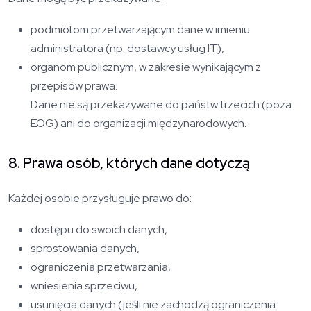
podmiotom przetwarzającym dane w imieniu
administratora (np. dostawcy usług IT),
organom publicznym, w zakresie wynikającym z
przepisów prawa.
Dane nie są przekazywane do państw trzecich (poza
EOG) ani do organizacji międzynarodowych.
8. Prawa osób, których dane dotyczą
Każdej osobie przysługuje prawo do:
dostępu do swoich danych,
sprostowania danych,
ograniczenia przetwarzania,
wniesienia sprzeciwu,
usunięcia danych (jeśli nie zachodzą ograniczenia