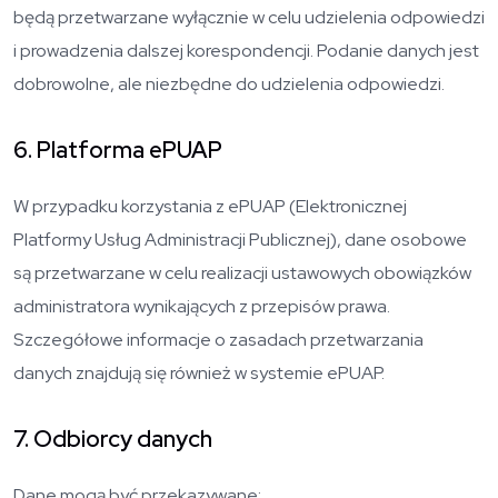
będą przetwarzane wyłącznie w celu udzielenia odpowiedzi
i prowadzenia dalszej korespondencji. Podanie danych jest
dobrowolne, ale niezbędne do udzielenia odpowiedzi.
6. Platforma ePUAP
W przypadku korzystania z ePUAP (Elektronicznej
Platformy Usług Administracji Publicznej), dane osobowe
są przetwarzane w celu realizacji ustawowych obowiązków
administratora wynikających z przepisów prawa.
Szczegółowe informacje o zasadach przetwarzania
danych znajdują się również w systemie ePUAP.
7. Odbiorcy danych
Dane mogą być przekazywane: