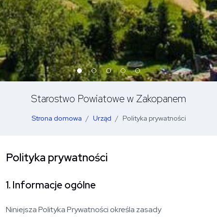
Starostwo Powiatowe w Zakopanem
Strona domowa
Urząd
Polityka prywatności
Polityka prywatności
1. Informacje ogólne
Niniejsza Polityka Prywatności określa zasady