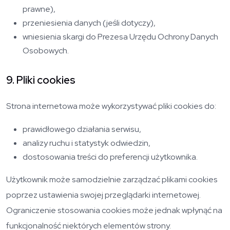
prawne),
przeniesienia danych (jeśli dotyczy),
wniesienia skargi do Prezesa Urzędu Ochrony Danych
Osobowych.
9. Pliki cookies
Strona internetowa może wykorzystywać pliki cookies do:
prawidłowego działania serwisu,
analizy ruchu i statystyk odwiedzin,
dostosowania treści do preferencji użytkownika.
Użytkownik może samodzielnie zarządzać plikami cookies
poprzez ustawienia swojej przeglądarki internetowej.
Ograniczenie stosowania cookies może jednak wpłynąć na
funkcjonalność niektórych elementów strony.