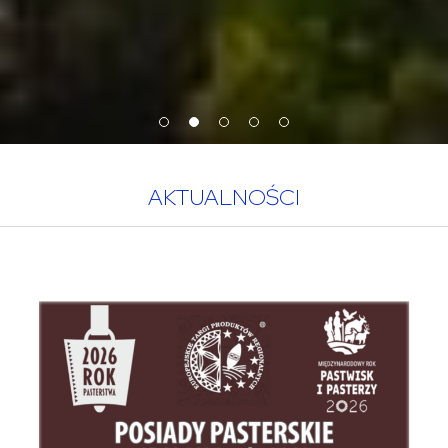
AKTUALNOŚCI