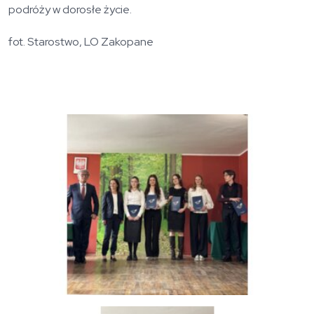
podróży w dorosłe życie.
fot. Starostwo, LO Zakopane