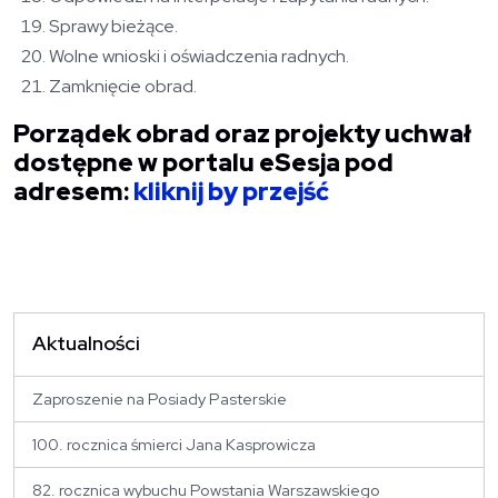
Sprawy bieżące.
Wolne wnioski i oświadczenia radnych.
Zamknięcie obrad.
Porządek obrad oraz projekty uchwał
dostępne w portalu eSesja pod
adresem:
kliknij by przejść
Aktualności
Zaproszenie na Posiady Pasterskie
100. rocznica śmierci Jana Kasprowicza
82. rocznica wybuchu Powstania Warszawskiego