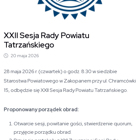
XXII Sesja Rady Powiatu
Tatrzańskiego
20 maja 2026
28 maja 2026 r. (czwartek) o godz. 8.30 w siedzibie
Starostwa Powiatowego w Zakopanem przy ul. Chramcówki
15, odbędzie się XXII Sesja Rady Powiatu Tatrzańskiego.
Proponowany porządek obrad:
Otwarcie sesji, powitanie gości, stwierdzenie quorum,
przyjęcie porządku obrad.