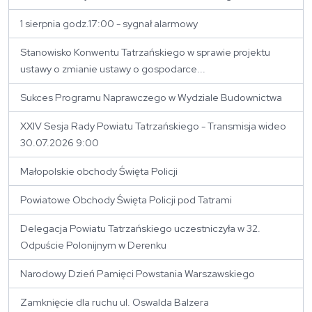
1 sierpnia godz.17:00 - sygnał alarmowy
Stanowisko Konwentu Tatrzańskiego w sprawie projektu
ustawy o zmianie ustawy o gospodarce...
Sukces Programu Naprawczego w Wydziale Budownictwa
XXIV Sesja Rady Powiatu Tatrzańskiego - Transmisja wideo
30.07.2026 9:00
Małopolskie obchody Święta Policji
Powiatowe Obchody Święta Policji pod Tatrami
Delegacja Powiatu Tatrzańskiego uczestniczyła w 32.
Odpuście Polonijnym w Derenku
Narodowy Dzień Pamięci Powstania Warszawskiego
Zamknięcie dla ruchu ul. Oswalda Balzera