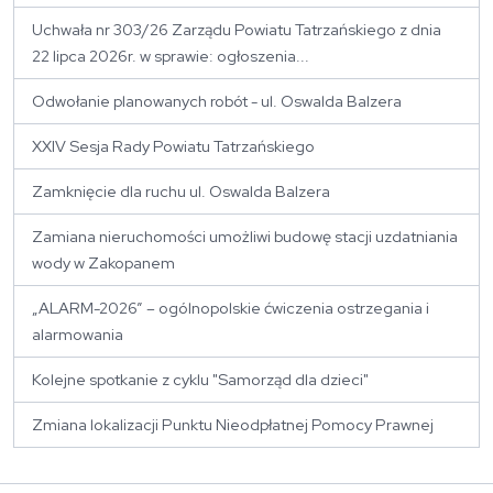
Uchwała nr 303/26 Zarządu Powiatu Tatrzańskiego z dnia
22 lipca 2026r. w sprawie: ogłoszenia...
Odwołanie planowanych robót - ul. Oswalda Balzera
XXIV Sesja Rady Powiatu Tatrzańskiego
Zamknięcie dla ruchu ul. Oswalda Balzera
Zamiana nieruchomości umożliwi budowę stacji uzdatniania
wody w Zakopanem
„ALARM-2026” – ogólnopolskie ćwiczenia ostrzegania i
alarmowania
Kolejne spotkanie z cyklu "Samorząd dla dzieci"
Zmiana lokalizacji Punktu Nieodpłatnej Pomocy Prawnej