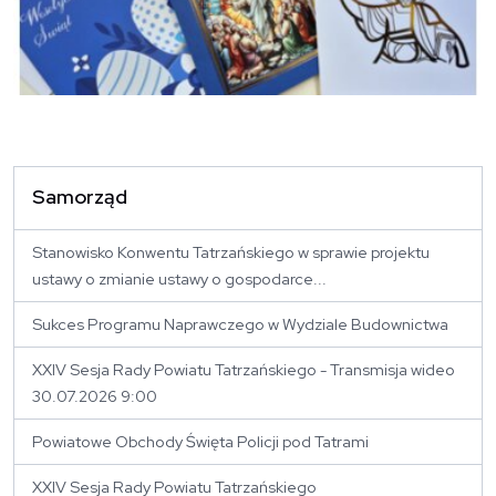
Samorząd
Stanowisko Konwentu Tatrzańskiego w sprawie projektu
ustawy o zmianie ustawy o gospodarce...
Sukces Programu Naprawczego w Wydziale Budownictwa
XXIV Sesja Rady Powiatu Tatrzańskiego - Transmisja wideo
30.07.2026 9:00
Powiatowe Obchody Święta Policji pod Tatrami
XXIV Sesja Rady Powiatu Tatrzańskiego