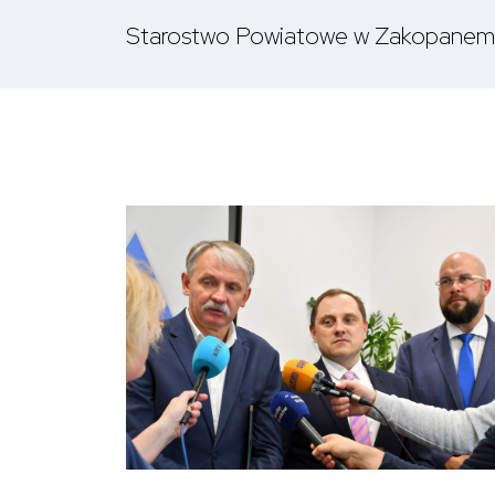
Starostwo Powiatowe w Zakopanem