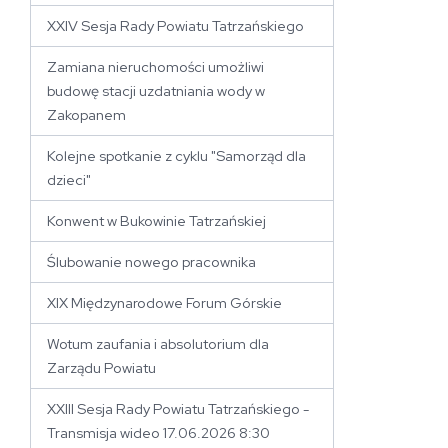
XXIV Sesja Rady Powiatu Tatrzańskiego
Zamiana nieruchomości umożliwi
budowę stacji uzdatniania wody w
Zakopanem
Kolejne spotkanie z cyklu "Samorząd dla
dzieci"
Konwent w Bukowinie Tatrzańskiej
Ślubowanie nowego pracownika
XIX Międzynarodowe Forum Górskie
Wotum zaufania i absolutorium dla
Zarządu Powiatu
XXIII Sesja Rady Powiatu Tatrzańskiego -
Transmisja wideo 17.06.2026 8:30