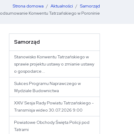
Strona domowa
Aktualności
Samorząd
odsumowanie Konwentu Tatrzańskiego w Poroninie
Samorząd
 stronę
Stanowisko Konwentu Tatrzańskiego w
sprawie projektu ustawy o zmianie ustawy
o gospodarce...
Sukces Programu Naprawczego w
Wydziale Budownictwa
XXIV Sesja Rady Powiatu Tatrzańskiego -
Transmisja wideo 30.07.2026 9:00
Powiatowe Obchody Święta Policji pod
Tatrami