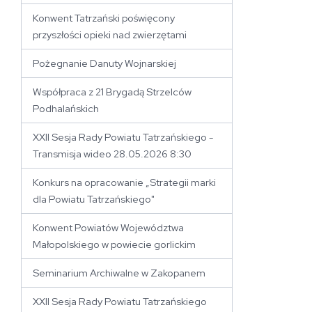
Konwent Tatrzański poświęcony
przyszłości opieki nad zwierzętami
Pożegnanie Danuty Wojnarskiej
Współpraca z 21 Brygadą Strzelców
Podhalańskich
XXII Sesja Rady Powiatu Tatrzańskiego -
Transmisja wideo 28.05.2026 8:30
Konkurs na opracowanie „Strategii marki
dla Powiatu Tatrzańskiego"
Konwent Powiatów Województwa
Małopolskiego w powiecie gorlickim
Seminarium Archiwalne w Zakopanem
XXII Sesja Rady Powiatu Tatrzańskiego