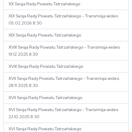
XX Sesja Rady Powiatu Tatrzańskiego
XIX Sesja Rady Powiatu Tatrzańskiego - Transmisja wideo
05.02.2026 8:30
XIX Sesja Rady Powiatu Tatrzańskiego
XVIII Sesja Rady Powiatu Tatrzańskiego - Transmisja wideo
19.12.2025 8:30
XVIII Sesja Rady Powiatu Tatrzańskiego
XVII Sesja Rady Powiatu Tatrzańskiego - Transmisja wideo
28.11.2025 8:30
XVII Sesja Rady Powiatu Tatrzańskiego
XVI Sesja Rady Powiatu Tatrzańskiego - Transmisja wideo
23.10.2025 8:30
XVI Sesja Rady Powiatu Tatrzańskiego