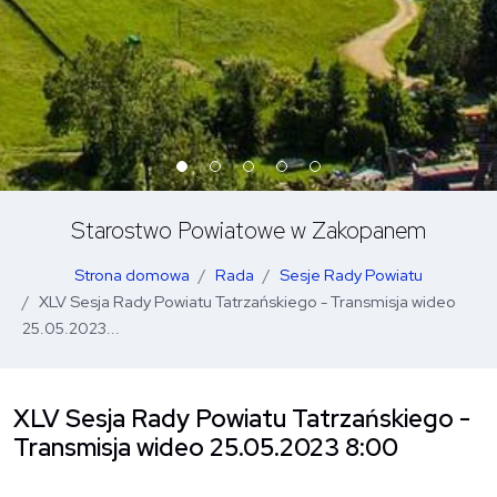
Starostwo Powiatowe w Zakopanem
Strona domowa
Rada
Sesje Rady Powiatu
XLV Sesja Rady Powiatu Tatrzańskiego - Transmisja wideo
25.05.2023...
XLV Sesja Rady Powiatu Tatrzańskiego -
Transmisja wideo 25.05.2023 8:00