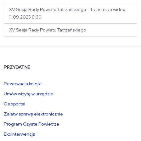
XV Sesja Rady Powiatu Tatrzańskiego - Transmisja wideo
11.09.2025 8:30
XV Sesja Rady Powiatu Tatrzańskiego
PRZYDATNE
Rezerwacja kolejki
Umów wizytę w urzędzie
Geoportal
Załatw sprawę elektronicznie
Program Czyste Powietrze
Ekointerwencja