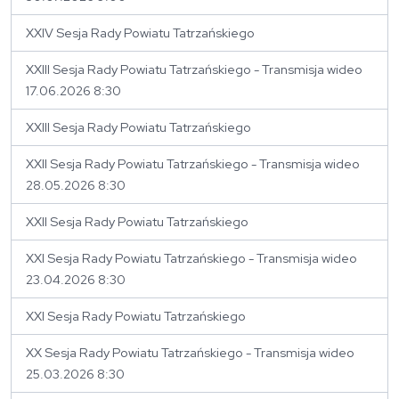
XXIV Sesja Rady Powiatu Tatrzańskiego
XXIII Sesja Rady Powiatu Tatrzańskiego - Transmisja wideo
17.06.2026 8:30
XXIII Sesja Rady Powiatu Tatrzańskiego
XXII Sesja Rady Powiatu Tatrzańskiego - Transmisja wideo
28.05.2026 8:30
XXII Sesja Rady Powiatu Tatrzańskiego
XXI Sesja Rady Powiatu Tatrzańskiego - Transmisja wideo
23.04.2026 8:30
XXI Sesja Rady Powiatu Tatrzańskiego
XX Sesja Rady Powiatu Tatrzańskiego - Transmisja wideo
25.03.2026 8:30