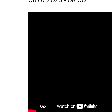
06.07.2023 - 08:00