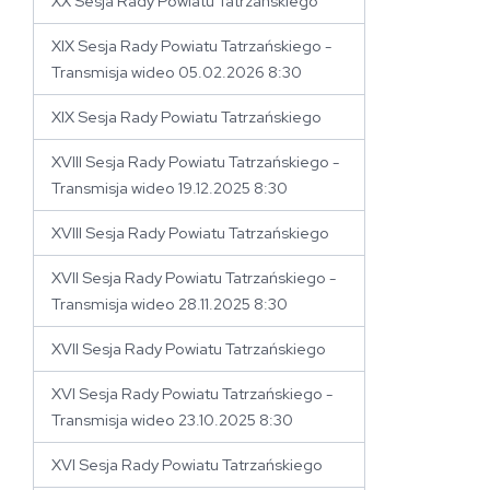
XX Sesja Rady Powiatu Tatrzańskiego
XIX Sesja Rady Powiatu Tatrzańskiego -
Transmisja wideo 05.02.2026 8:30
XIX Sesja Rady Powiatu Tatrzańskiego
XVIII Sesja Rady Powiatu Tatrzańskiego -
Transmisja wideo 19.12.2025 8:30
XVIII Sesja Rady Powiatu Tatrzańskiego
XVII Sesja Rady Powiatu Tatrzańskiego -
Transmisja wideo 28.11.2025 8:30
XVII Sesja Rady Powiatu Tatrzańskiego
XVI Sesja Rady Powiatu Tatrzańskiego -
Transmisja wideo 23.10.2025 8:30
XVI Sesja Rady Powiatu Tatrzańskiego