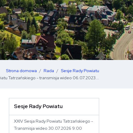
Strona domowa
Rada
Sesje Rady Powiatu
atu Tatrzańskiego - transmisja wideo 06.07.2023...
Sesje Rady Powiatu
 stronę
XXIV Sesja Rady Powiatu Tatrzańskiego -
Transmisja wideo 30.07.2026 9:00