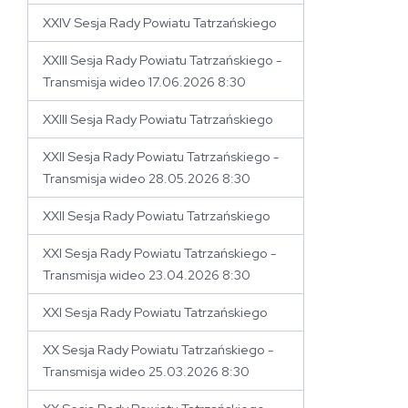
XXIV Sesja Rady Powiatu Tatrzańskiego
XXIII Sesja Rady Powiatu Tatrzańskiego -
Transmisja wideo 17.06.2026 8:30
XXIII Sesja Rady Powiatu Tatrzańskiego
XXII Sesja Rady Powiatu Tatrzańskiego -
Transmisja wideo 28.05.2026 8:30
XXII Sesja Rady Powiatu Tatrzańskiego
XXI Sesja Rady Powiatu Tatrzańskiego -
Transmisja wideo 23.04.2026 8:30
XXI Sesja Rady Powiatu Tatrzańskiego
XX Sesja Rady Powiatu Tatrzańskiego -
Transmisja wideo 25.03.2026 8:30