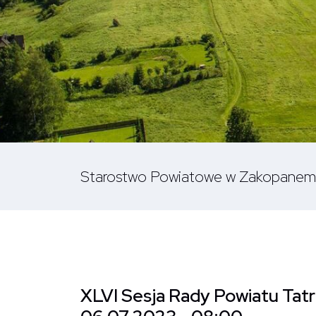
Starostwo Powiatowe w Zakopanem
XLVI Sesja Rady Powiatu Tatr