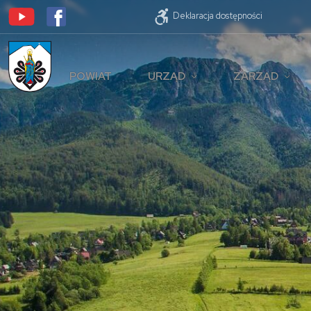
Deklaracja dostępności
POWIAT
URZĄD
ZARZĄD