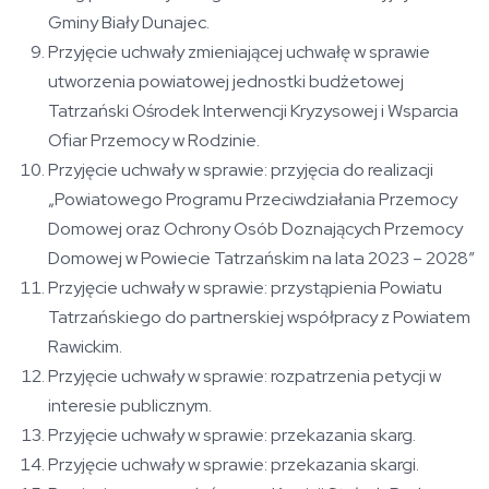
Gminy Biały Dunajec.
Przyjęcie uchwały zmieniającej uchwałę w sprawie
utworzenia powiatowej jednostki budżetowej
Tatrzański Ośrodek Interwencji Kryzysowej i Wsparcia
Ofiar Przemocy w Rodzinie.
Przyjęcie uchwały w sprawie: przyjęcia do realizacji
„Powiatowego Programu Przeciwdziałania Przemocy
Domowej oraz Ochrony Osób Doznających Przemocy
Domowej w Powiecie Tatrzańskim na lata 2023 – 2028”
Przyjęcie uchwały w sprawie: przystąpienia Powiatu
Tatrzańskiego do partnerskiej współpracy z Powiatem
Rawickim.
Przyjęcie uchwały w sprawie: rozpatrzenia petycji w
interesie publicznym.
Przyjęcie uchwały w sprawie: przekazania skarg.
Przyjęcie uchwały w sprawie: przekazania skargi.