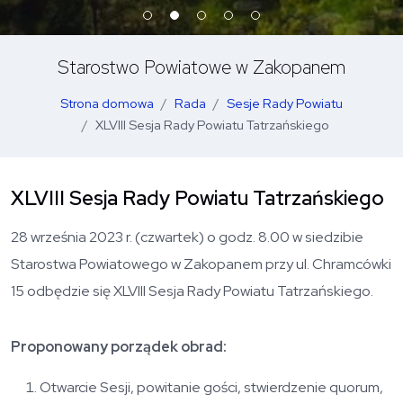
Starostwo Powiatowe w Zakopanem
Strona domowa
Rada
Sesje Rady Powiatu
XLVIII Sesja Rady Powiatu Tatrzańskiego
XLVIII Sesja Rady Powiatu Tatrzańskiego
28 września 2023 r. (czwartek) o godz. 8.00 w siedzibie
Starostwa Powiatowego w Zakopanem przy ul. Chramcówki
15 odbędzie się XLVIII Sesja Rady Powiatu Tatrzańskiego.
Proponowany porządek obrad:
Otwarcie Sesji, powitanie gości, stwierdzenie quorum,