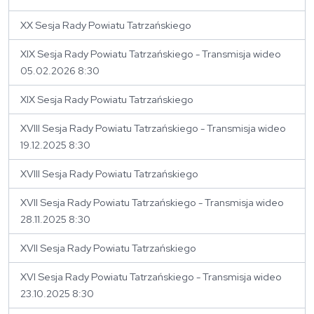
XX Sesja Rady Powiatu Tatrzańskiego
XIX Sesja Rady Powiatu Tatrzańskiego - Transmisja wideo
05.02.2026 8:30
XIX Sesja Rady Powiatu Tatrzańskiego
XVIII Sesja Rady Powiatu Tatrzańskiego - Transmisja wideo
19.12.2025 8:30
XVIII Sesja Rady Powiatu Tatrzańskiego
XVII Sesja Rady Powiatu Tatrzańskiego - Transmisja wideo
28.11.2025 8:30
XVII Sesja Rady Powiatu Tatrzańskiego
XVI Sesja Rady Powiatu Tatrzańskiego - Transmisja wideo
23.10.2025 8:30