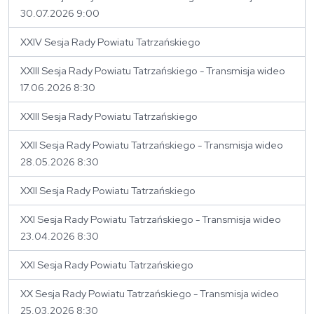
30.07.2026 9:00
XXIV Sesja Rady Powiatu Tatrzańskiego
XXIII Sesja Rady Powiatu Tatrzańskiego - Transmisja wideo
17.06.2026 8:30
XXIII Sesja Rady Powiatu Tatrzańskiego
XXII Sesja Rady Powiatu Tatrzańskiego - Transmisja wideo
28.05.2026 8:30
XXII Sesja Rady Powiatu Tatrzańskiego
XXI Sesja Rady Powiatu Tatrzańskiego - Transmisja wideo
23.04.2026 8:30
XXI Sesja Rady Powiatu Tatrzańskiego
XX Sesja Rady Powiatu Tatrzańskiego - Transmisja wideo
25.03.2026 8:30