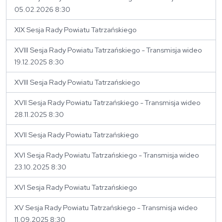
05.02.2026 8:30
XIX Sesja Rady Powiatu Tatrzańskiego
XVIII Sesja Rady Powiatu Tatrzańskiego - Transmisja wideo
19.12.2025 8:30
XVIII Sesja Rady Powiatu Tatrzańskiego
XVII Sesja Rady Powiatu Tatrzańskiego - Transmisja wideo
28.11.2025 8:30
XVII Sesja Rady Powiatu Tatrzańskiego
XVI Sesja Rady Powiatu Tatrzańskiego - Transmisja wideo
23.10.2025 8:30
XVI Sesja Rady Powiatu Tatrzańskiego
XV Sesja Rady Powiatu Tatrzańskiego - Transmisja wideo
11.09.2025 8:30