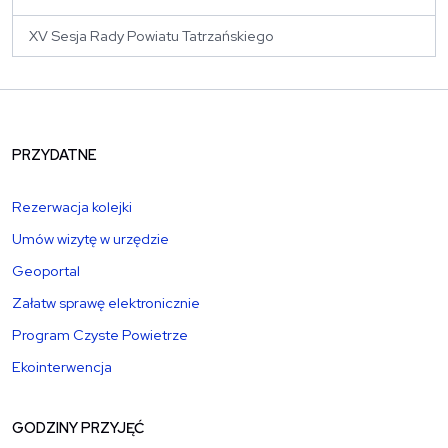
XV Sesja Rady Powiatu Tatrzańskiego
PRZYDATNE
Rezerwacja kolejki
Umów wizytę w urzędzie
Geoportal
Załatw sprawę elektronicznie
Program Czyste Powietrze
Ekointerwencja
GODZINY PRZYJĘĆ