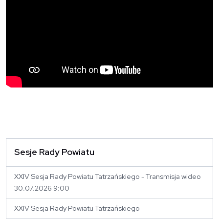
Sesje Rady Powiatu
XXIV Sesja Rady Powiatu Tatrzańskiego - Transmisja wideo
30.07.2026 9:00
XXIV Sesja Rady Powiatu Tatrzańskiego