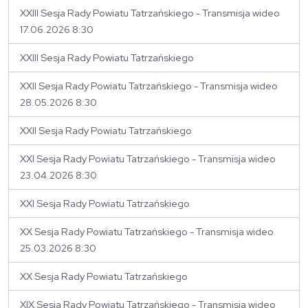
XXIII Sesja Rady Powiatu Tatrzańskiego - Transmisja wideo
17.06.2026 8:30
XXIII Sesja Rady Powiatu Tatrzańskiego
XXII Sesja Rady Powiatu Tatrzańskiego - Transmisja wideo
28.05.2026 8:30
XXII Sesja Rady Powiatu Tatrzańskiego
XXI Sesja Rady Powiatu Tatrzańskiego - Transmisja wideo
23.04.2026 8:30
XXI Sesja Rady Powiatu Tatrzańskiego
XX Sesja Rady Powiatu Tatrzańskiego - Transmisja wideo
25.03.2026 8:30
XX Sesja Rady Powiatu Tatrzańskiego
XIX Sesja Rady Powiatu Tatrzańskiego - Transmisja wideo