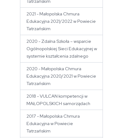
Tatrzańskim
2021 - Małopolska Chmura
Edukacyjna 2021/2022 w Powiecie
Tatrzańskim
2020 - Zdalna Szkoła – wsparcie
Ogólnopolskiej Sieci Edukacyjnej w
systemie kształcenia zdalnego
2020 - Małopolska Chmura
Edukacyjna 2020/2021 w Powiecie
Tatrzańskim
2018 - VULCAN kompetencji w
MAŁOPOLSKICH samorządach
2017 - Małopolska Chmura
Edukacyjna w Powiecie
Tatrzańskim