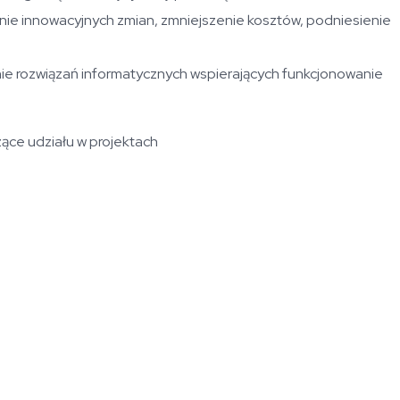
enie innowacyjnych zmian, zmniejszenie kosztów, podniesienie
ie rozwiązań informatycznych wspierających funkcjonowanie
ące udziału w projektach