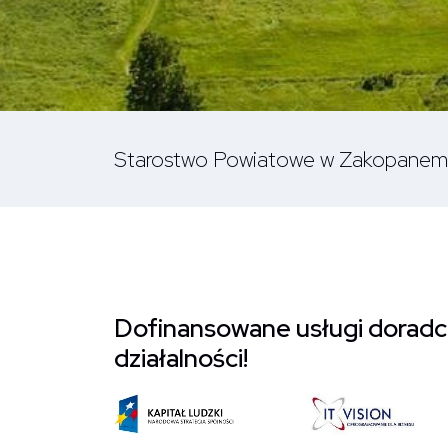
Starostwo Powiatowe w Zakopanem
Dofinansowane usługi doradc
działalności!