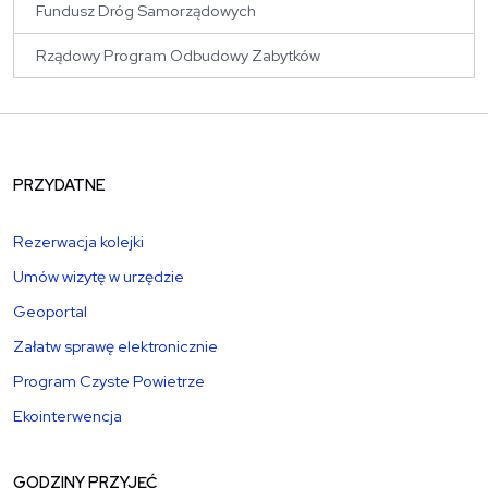
Fundusz Dróg Samorządowych
Rządowy Program Odbudowy Zabytków
PRZYDATNE
Rezerwacja kolejki
Umów wizytę w urzędzie
Geoportal
Załatw sprawę elektronicznie
Program Czyste Powietrze
Ekointerwencja
GODZINY PRZYJĘĆ