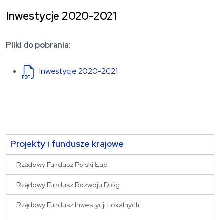
Inwestycje 2020-2021
Pliki do pobrania:
Inwestycje 2020-2021
Projekty i fundusze krajowe
Rządowy Fundusz Polski Ład
Rządowy Fundusz Rozwoju Dróg
Rządowy Fundusz Inwestycji Lokalnych