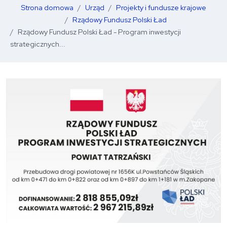
Strona domowa
Urząd
Projekty i fundusze krajowe
Rządowy Fundusz Polski Ład
Rządowy Fundusz Polski Ład - Program inwestycji
strategicznych...
O