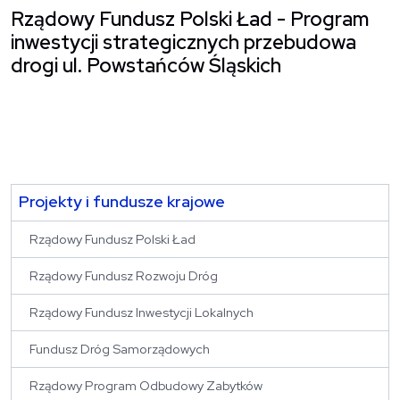
Rządowy Fundusz Polski Ład - Program
inwestycji strategicznych przebudowa
drogi ul. Powstańców Śląskich
Projekty i fundusze krajowe
Rządowy Fundusz Polski Ład
Rządowy Fundusz Rozwoju Dróg
Rządowy Fundusz Inwestycji Lokalnych
Fundusz Dróg Samorządowych
Rządowy Program Odbudowy Zabytków