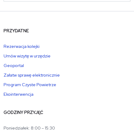
PRZYDATNE
Rezerwacja kolejki
Umów wizytę w urzędzie
Geoportal
Załatw sprawę elektronicznie
Program Czyste Powietrze
Ekointerwencja
GODZINY PRZYJĘĆ
Poniedziałek: 8:00 – 15:30