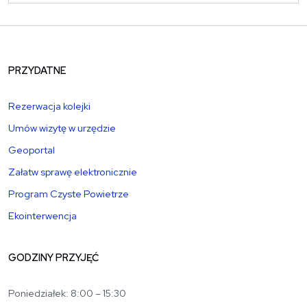
PRZYDATNE
Rezerwacja kolejki
Umów wizytę w urzędzie
Geoportal
Załatw sprawę elektronicznie
Program Czyste Powietrze
Ekointerwencja
GODZINY PRZYJĘĆ
Poniedziałek: 8:00 – 15:30