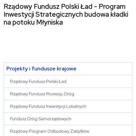
Rządowy Fundusz Polski Ład - Program
Inwestycji Strategicznych budowa kładki
na potoku Młyniska
Projekty i fundusze krajowe
Rządowy Fundusz Polski Ład
Rządowy Fundusz Rozwoju Dróg
Rządowy Fundusz Inwestycji Lokalnych
Fundusz Dróg Samorządowych
Rządowy Program Odbudowy Zabytków