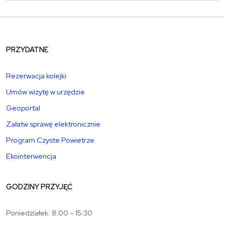
PRZYDATNE
Rezerwacja kolejki
Umów wizytę w urzędzie
Geoportal
Załatw sprawę elektronicznie
Program Czyste Powietrze
Ekointerwencja
GODZINY PRZYJĘĆ
Poniedziałek: 8:00 – 15:30