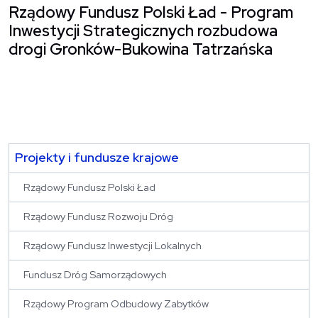
Rządowy Fundusz Polski Ład - Program
Inwestycji Strategicznych rozbudowa
drogi Gronków-Bukowina Tatrzańska
Projekty i fundusze krajowe
Rządowy Fundusz Polski Ład
Rządowy Fundusz Rozwoju Dróg
Rządowy Fundusz Inwestycji Lokalnych
Fundusz Dróg Samorządowych
Rządowy Program Odbudowy Zabytków