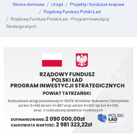
Strona domowa
Urząd
Projekty i fundusze krajowe
Rządowy Fundusz Polski Ład
Rządowy Fundusz Polski Ład - Program Inwestycji
Strategicznych...
O