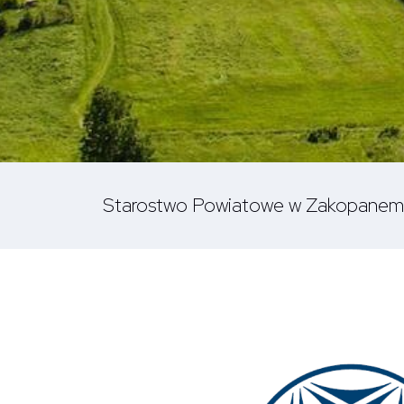
Starostwo Powiatowe w Zakopanem