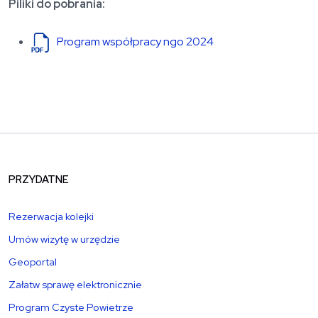
Piliki do pobrania:
Program współpracy ngo 2024
PRZYDATNE
Rezerwacja kolejki
Umów wizytę w urzędzie
Geoportal
Załatw sprawę elektronicznie
Program Czyste Powietrze