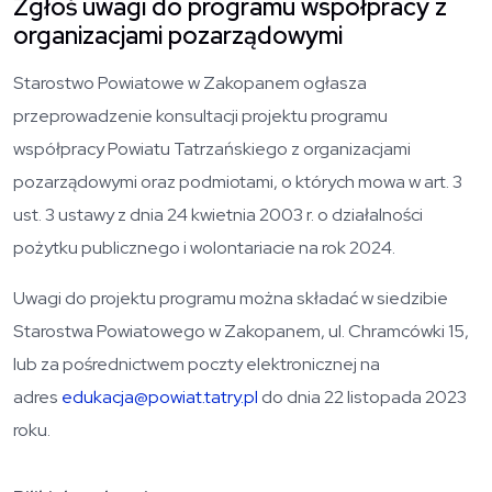
Zgłoś uwagi do programu współpracy z
organizacjami pozarządowymi
Starostwo Powiatowe w Zakopanem ogłasza
przeprowadzenie konsultacji projektu programu
współpracy Powiatu Tatrzańskiego z organizacjami
pozarządowymi oraz podmiotami, o których mowa w art. 3
ust. 3 ustawy z dnia 24 kwietnia 2003 r. o działalności
pożytku publicznego i wolontariacie na rok 2024.
Uwagi do projektu programu można składać w siedzibie
Starostwa Powiatowego w Zakopanem, ul. Chramcówki 15,
lub za pośrednictwem poczty elektronicznej na
adres
edukacja@powiat.tatry.pl
do dnia 22 listopada 2023
roku.