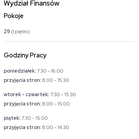
Wydział Finansów
Pokoje
29
(I piętro)
Godziny Pracy
poniedziałek:
7.30 - 16.00
przyjęcia stron:
8.00 - 15.30
wtorek - czwartek:
7.30 - 15.30
przyjęcia stron:
8.00 - 15.00
piątek:
7.30 - 15.00
przyjęcia stron:
8.00 - 14.30