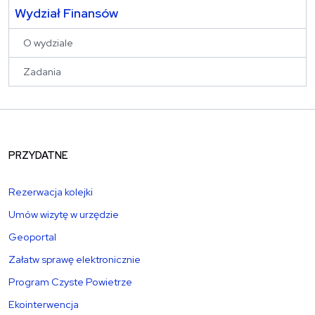
Wydział Finansów
O wydziale
Zadania
PRZYDATNE
Rezerwacja kolejki
Umów wizytę w urzędzie
Geoportal
Załatw sprawę elektronicznie
Program Czyste Powietrze
Ekointerwencja