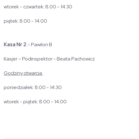
wtorek - czwartek: 8.00 - 14.30
piątek: 8.00 - 14.00
Kasa Nr 2
– Pawilon B
Kasjer – Podinspektor - Beata Pachowicz
Godziny otwarcia:
poniedziałek: 8.00 - 14.30
wtorek - piątek: 8.00 - 14.00