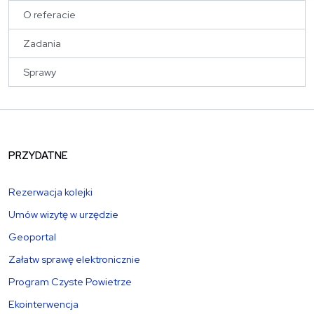
O referacie
Zadania
Sprawy
PRZYDATNE
Rezerwacja kolejki
Umów wizytę w urzędzie
Geoportal
Załatw sprawę elektronicznie
Program Czyste Powietrze
Ekointerwencja