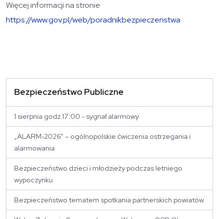
Więcej informacji na stronie
https://www.gov.pl/web/poradnikbezpieczenstwa
Bezpieczeństwo Publiczne
1 sierpnia godz.17:00 - sygnał alarmowy
„ALARM-2026” – ogólnopolskie ćwiczenia ostrzegania i
alarmowania
Bezpieczeństwo dzieci i młodzieży podczas letniego
wypoczynku
Bezpieczeństwo tematem spotkania partnerskich powiatów