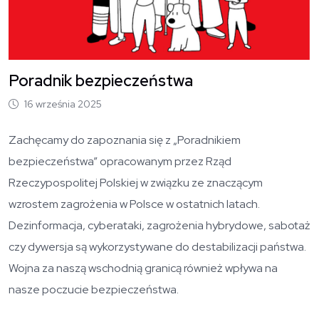
Poradnik bezpieczeństwa
16 września 2025
Zachęcamy do zapoznania się z
„Poradnikiem
bezpieczeństwa” opracowanym przez
Rząd
Rzeczypospolitej Polskiej w związku ze znaczącym
wzrostem zagrożenia w Polsce w ostatnich latach.
Dezinformacja, cyberataki, zagrożenia hybrydowe, sabotaż
czy dywersja są wykorzystywane do destabilizacji państwa.
Wojna za naszą wschodnią granicą również wpływa na
nasze poczucie bezpieczeństwa.