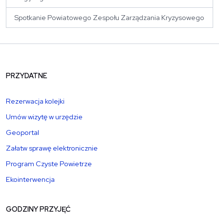
Spotkanie Powiatowego Zespołu Zarządzania Kryzysowego
PRZYDATNE
Rezerwacja kolejki
Umów wizytę w urzędzie
Geoportal
Załatw sprawę elektronicznie
Program Czyste Powietrze
Ekointerwencja
GODZINY PRZYJĘĆ