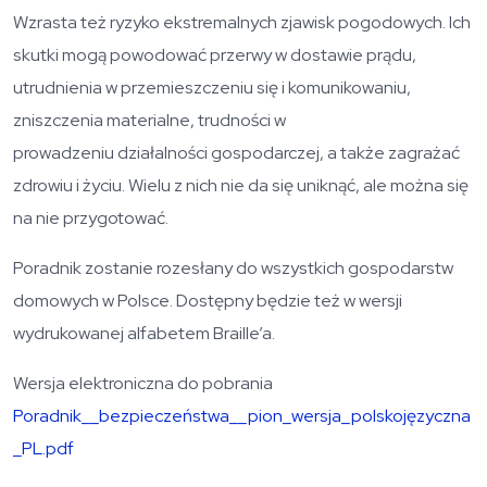
Wzrasta też ryzyko ekstremalnych zjawisk pogodowych. Ich
skutki mogą powodować przerwy w dostawie prądu,
utrudnienia w przemieszczeniu się i komunikowaniu,
zniszczenia materialne, trudności w
prowadzeniu działalności gospodarczej, a także zagrażać
zdrowiu i życiu. Wielu z nich nie da się uniknąć, ale można się
na nie przygotować.
Poradnik zostanie rozesłany do wszystkich gospodarstw
domowych w Polsce. Dostępny będzie też w wersji
wydrukowanej alfabetem Braille’a.
Wersja elektroniczna do pobrania
Poradnik__bezpieczeństwa__pion_wersja_polskojęzyczna
_PL.pdf