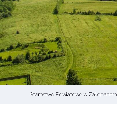
Starostwo Powiatowe w Zakopanem