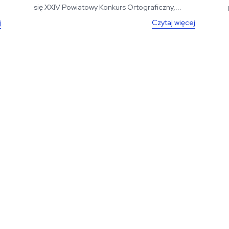
się XXIV Powiatowy Konkurs Ortograficzny,...
j
Czytaj więcej