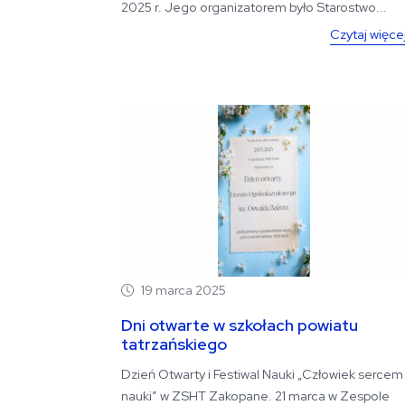
2025 r. Jego organizatorem było Starostwo...
Czytaj więce
19 marca 2025
Dni otwarte w szkołach powiatu
tatrzańskiego
Dzień Otwarty i Festiwal Nauki „Człowiek sercem
nauki” w ZSHT Zakopane. 21 marca w Zespole