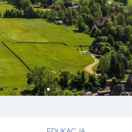
EDUKACJA