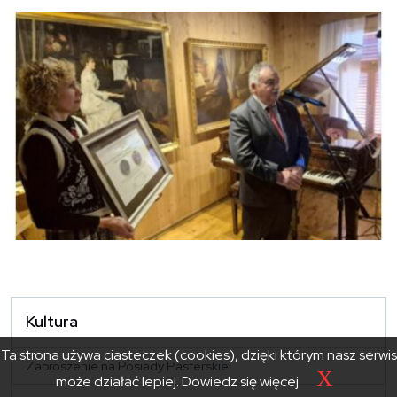
Kultura
Ta strona używa ciasteczek (cookies), dzięki którym nasz serwis
Zaproszenie na Posiady Pasterskie
X
może działać lepiej.
Dowiedz się więcej