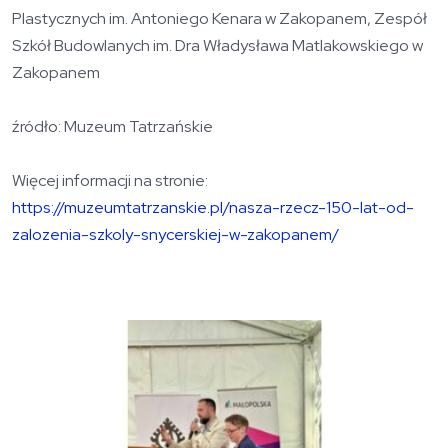
Plastycznych im. Antoniego Kenara w Zakopanem, Zespół
Szkół Budowlanych im. Dra Władysława Matlakowskiego w
Zakopanem
źródło: Muzeum Tatrzańskie
Więcej informacji na stronie:
https://muzeumtatrzanskie.pl/nasza-rzecz-150-lat-od-
zalozenia-szkoly-snycerskiej-w-zakopanem/