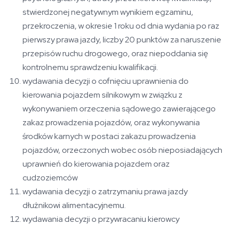
stwierdzonej negatywnym wynikiem egzaminu,
przekroczenia, w okresie 1 roku od dnia wydania po raz
pierwszy prawa jazdy, liczby 20 punktów za naruszenie
przepisów ruchu drogowego, oraz niepoddania się
kontrolnemu sprawdzeniu kwalifikacji.
wydawania decyzji o cofnięciu uprawnienia do
kierowania pojazdem silnikowym w związku z
wykonywaniem orzeczenia sądowego zawierającego
zakaz prowadzenia pojazdów, oraz wykonywania
środków karnych w postaci zakazu prowadzenia
pojazdów, orzeczonych wobec osób nieposiadających
uprawnień do kierowania pojazdem oraz
cudzoziemców
wydawania decyzji o zatrzymaniu prawa jazdy
dłużnikowi alimentacyjnemu.
wydawania decyzji o przywracaniu kierowcy