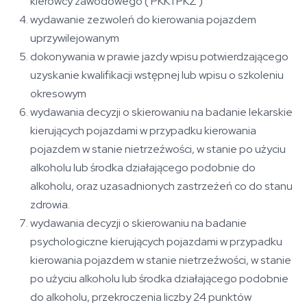
kierowcy zawodowego ( PKK i PKZ )
wydawanie zezwoleń do kierowania pojazdem
uprzywilejowanym
dokonywania w prawie jazdy wpisu potwierdzającego
uzyskanie kwalifikacji wstępnej lub wpisu o szkoleniu
okresowym
wydawania decyzji o skierowaniu na badanie lekarskie
kierujących pojazdami w przypadku kierowania
pojazdem w stanie nietrzeźwości, w stanie po użyciu
alkoholu lub środka działającego podobnie do
alkoholu, oraz uzasadnionych zastrzeżeń co do stanu
zdrowia.
wydawania decyzji o skierowaniu na badanie
psychologiczne kierujących pojazdami w przypadku
kierowania pojazdem w stanie nietrzeźwości, w stanie
po użyciu alkoholu lub środka działającego podobnie
do alkoholu, przekroczenia liczby 24 punktów