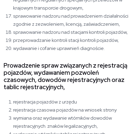
krajowym transporcie drogowym,
sprawowanie nadzoru nad prowadzeniem działalności
zgodnie z zezwoleniem, licencją, zaświadczeniem,
sprawowanie nadzoru nad stacjami kontroli pojazdów,
przeprowadzanie kontroli stacji kontroli pojazdów,
wydawanie i cofanie uprawnień diagnoście.
Prowadzenie spraw związanych z rejestracją
pojazdów, wydawaniem pozwoleń
czasowych, dowodów rejestracyjnych oraz
tablic rejestracyjnych,
rejestracja pojazdów z urzędu
rejestracja czasowa pojazdów na wniosek strony
wymiana oraz wydawanie wtórników dowodów
rejestracyjnych. znaków legalizacyjnych,