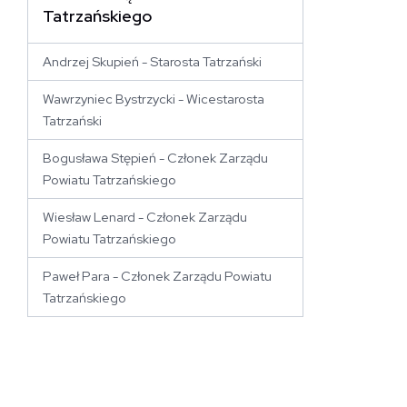
 stronę
Tatrzańskiego
Andrzej Skupień - Starosta Tatrzański
Wawrzyniec Bystrzycki - Wicestarosta
Tatrzański
Bogusława Stępień - Członek Zarządu
Powiatu Tatrzańskiego
Wiesław Lenard - Członek Zarządu
Powiatu Tatrzańskiego
Paweł Para - Członek Zarządu Powiatu
Tatrzańskiego