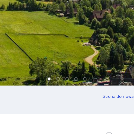
Strona domowa