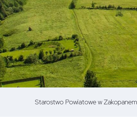
Starostwo Powiatowe w Zakopanem