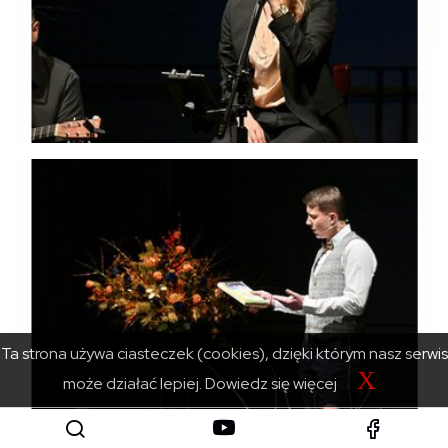
Ta strona używa ciasteczek (cookies), dzięki którym nasz serwis
X
może działać lepiej.
Dowiedz się więcej