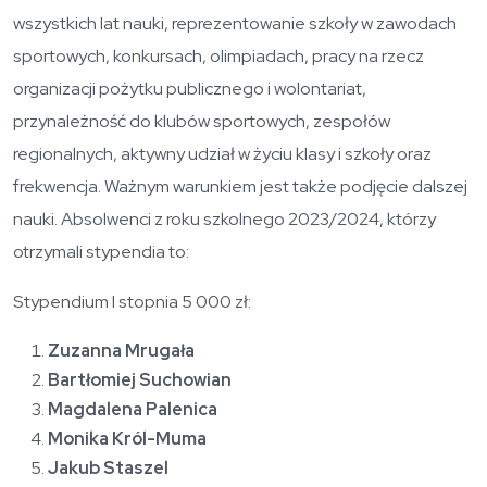
wszystkich lat nauki, reprezentowanie szkoły w zawodach
sportowych, konkursach, olimpiadach, pracy na rzecz
organizacji pożytku publicznego i wolontariat,
przynależność do klubów sportowych, zespołów
regionalnych, aktywny udział w życiu klasy i szkoły oraz
frekwencja. Ważnym warunkiem jest także podjęcie dalszej
nauki. Absolwenci z roku szkolnego 2023/2024, którzy
otrzymali stypendia to:
Stypendium I stopnia 5 000 zł:
Zuzanna Mrugała
Bartłomiej Suchowian
Magdalena Palenica
Monika Król-Muma
Jakub Staszel