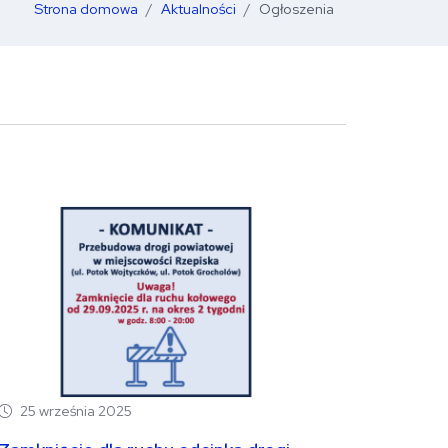
Strona domowa
Aktualności
Ogłoszenia
25 września 2025