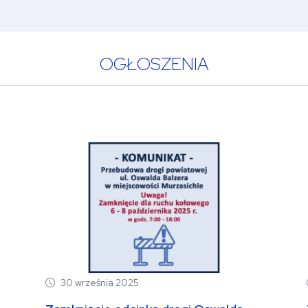
OGŁOSZENIA
30 września 2025