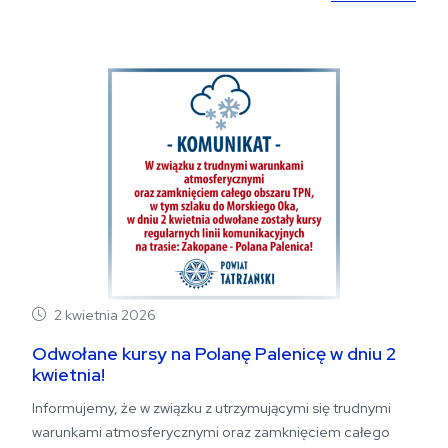
2 kwietnia 2026
Odwołane kursy na Polanę Palenicę w dniu 2
kwietnia!
Informujemy, że w związku z utrzymującymi się trudnymi
warunkami atmosferycznymi oraz zamknięciem całego