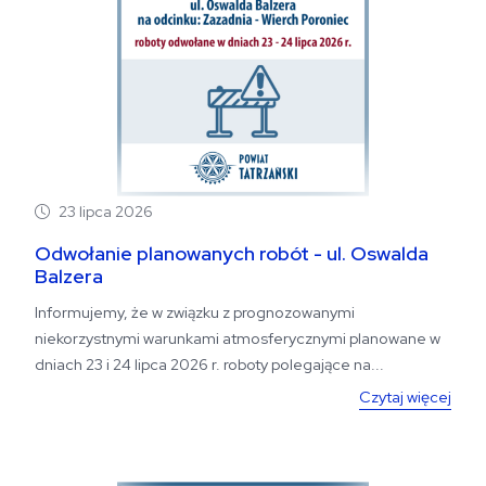
23 lipca 2026
Odwołanie planowanych robót - ul. Oswalda
Balzera
Informujemy, że w związku z prognozowanymi
niekorzystnymi warunkami atmosferycznymi planowane w
dniach 23 i 24 lipca 2026 r. roboty polegające na...
Czytaj więcej