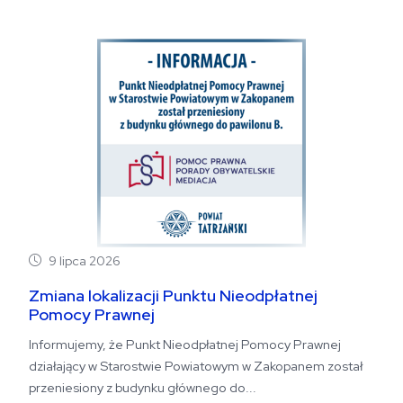
9 lipca 2026
Zmiana lokalizacji Punktu Nieodpłatnej
Pomocy Prawnej
Informujemy, że Punkt Nieodpłatnej Pomocy Prawnej
działający w Starostwie Powiatowym w Zakopanem został
przeniesiony z budynku głównego do...