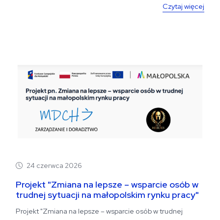
Czytaj więcej
24 czerwca 2026
Projekt "Zmiana na lepsze – wsparcie osób w
trudnej sytuacji na małopolskim rynku pracy"
Projekt "Zmiana na lepsze – wsparcie osób w trudnej