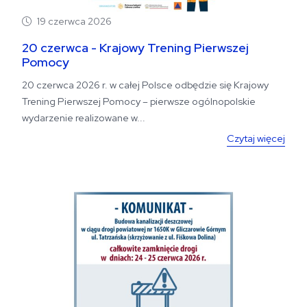
19 czerwca 2026
20 czerwca - Krajowy Trening Pierwszej
Pomocy
20 czerwca 2026 r. w całej Polsce odbędzie się Krajowy
Trening Pierwszej Pomocy – pierwsze ogólnopolskie
wydarzenie realizowane w...
Czytaj więcej