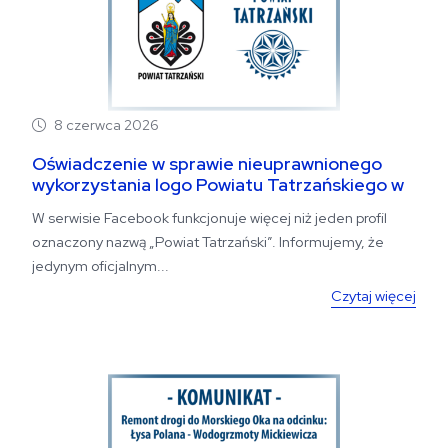
8 czerwca 2026
Oświadczenie w sprawie nieuprawnionego
wykorzystania logo Powiatu Tatrzańskiego w
serwisie Facebook
W serwisie Facebook funkcjonuje więcej niż jeden profil
oznaczony nazwą „Powiat Tatrzański”. Informujemy, że
jedynym oficjalnym...
Czytaj więcej