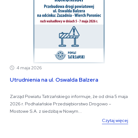
4 maja 2026
Utrudnienia na ul. Oswalda Balzera
Zarząd Powiatu Tatrzańskiego informuje, że od dnia 5 maja
2026 r. Podhalańskie Przedsiębiorstwo Drogowo –
Mostowe S.A. z siedzibą w Nowym...
Czytaj więcej