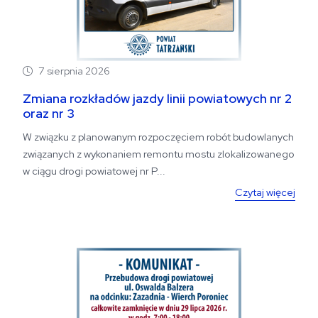
7 sierpnia 2026
Zmiana rozkładów jazdy linii powiatowych nr 2
oraz nr 3
W związku z planowanym rozpoczęciem robót budowlanych
związanych z wykonaniem remontu mostu zlokalizowanego
w ciągu drogi powiatowej nr P...
Czytaj więcej