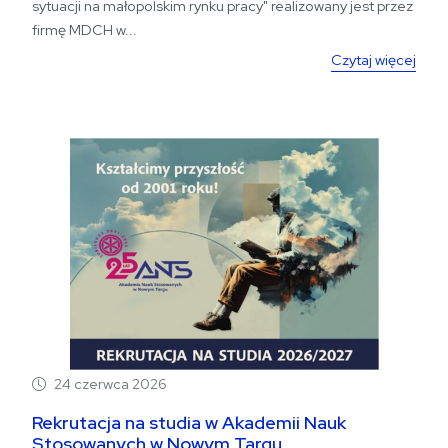
sytuacji na małopolskim rynku pracy" realizowany jest przez
firmę MDCH w...
Czytaj więcej
24 czerwca 2026
Rekrutacja na studia w Akademii Nauk
Stosowanych w Nowym Targu