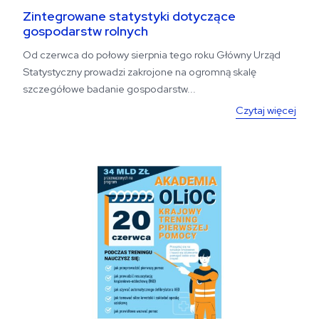
Zintegrowane statystyki dotyczące
gospodarstw rolnych
Od czerwca do połowy sierpnia tego roku Główny Urząd
Statystyczny prowadzi zakrojone na ogromną skalę
szczegółowe badanie gospodarstw...
Czytaj więcej