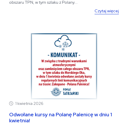
obszaru TPN, w tym szlaku z Polany...
Czytaj więcej
1 kwietnia 2026
Odwołane kursy na Polanę Palenicę w dniu 1
kwietnia!