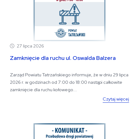
27 lipca 2026
Zamknięcie dla ruchu ul. Oswalda Balzera
Zarząd Powiatu Tatrzańskiego informuje, że w dniu 29 lipca
2026 r. w godzinach od 7:00 do 18:00 nastąpi całkowite
zamknięcie dla ruchu kołowego...
Czytaj więcej