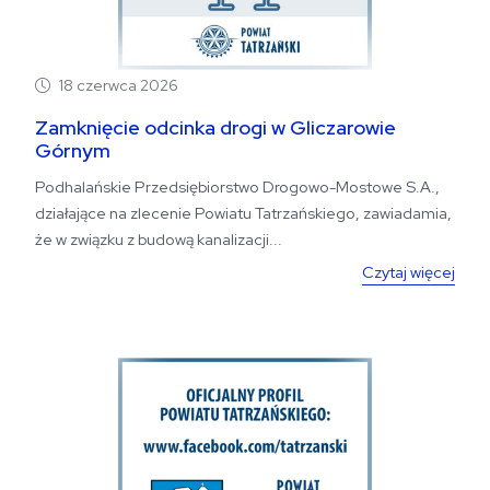
18 czerwca 2026
Zamknięcie odcinka drogi w Gliczarowie
Górnym
Podhalańskie Przedsiębiorstwo Drogowo-Mostowe S.A.,
działające na zlecenie Powiatu Tatrzańskiego, zawiadamia,
że w związku z budową kanalizacji...
Czytaj więcej