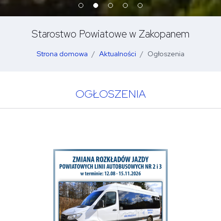
Starostwo Powiatowe w Zakopanem
Strona domowa
Aktualności
Ogłoszenia
OGŁOSZENIA