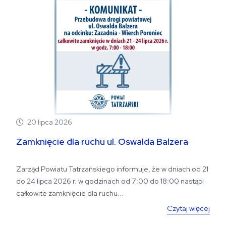
20 lipca 2026
Zamknięcie dla ruchu ul. Oswalda Balzera
Zarząd Powiatu Tatrzańskiego informuje, że w dniach od 21
do 24 lipca 2026 r. w godzinach od 7:00 do 18:00 nastąpi
całkowite zamknięcie dla ruchu...
Czytaj więcej