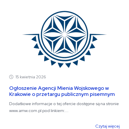
15 kwietnia 2026
Ogłoszenie Agencji Mienia Wojskowego w
Krakowie o przetargu publicznym pisemnym
nr 3/OK-DG/2026...
Dodatkowe informacje o tej ofercie dostępne są na stronie
www.amw.com.pl pod linkiem:...
Czytaj więcej