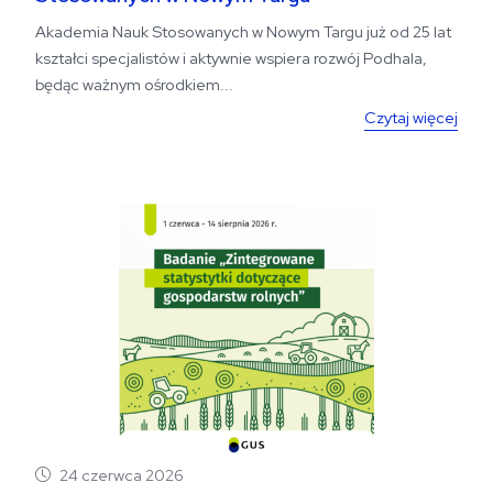
Akademia Nauk Stosowanych w Nowym Targu już od 25 lat
kształci specjalistów i aktywnie wspiera rozwój Podhala,
będąc ważnym ośrodkiem...
Czytaj więcej
24 czerwca 2026