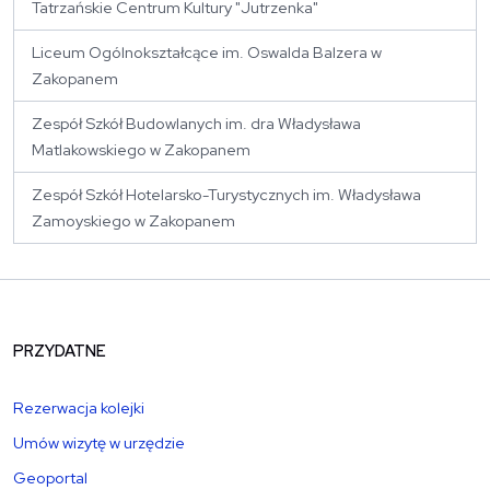
Tatrzańskie Centrum Kultury "Jutrzenka"
Liceum Ogólnokształcące im. Oswalda Balzera w
Zakopanem
Zespół Szkół Budowlanych im. dra Władysława
Matlakowskiego w Zakopanem
Zespół Szkół Hotelarsko-Turystycznych im. Władysława
Zamoyskiego w Zakopanem
PRZYDATNE
Rezerwacja kolejki
Umów wizytę w urzędzie
Geoportal