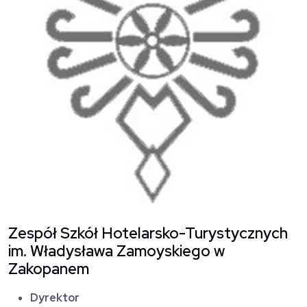
Zespół Szkół Hotelarsko-Turystycznych
im. Władysława Zamoyskiego w
Zakopanem
Dyrektor