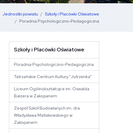
Jednostki powiatu
Szkoły i Placówki Oświatowe
Poradnia Psychologiczno-Pedagogiczna
Szkoły i Placówki Oświatowe
 stronę
Poradnia Psychologiczno-Pedagogiczna
Tatrzańskie Centrum Kultury "Jutrzenka"
Liceum Ogólnokształcące im. Oswalda
Balzera w Zakopanem
Zespół Szkół Budowlanych im. dra
Władysława Matlakowskiego w
Zakopanem