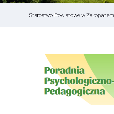
Starostwo Powiatowe w Zakopanem