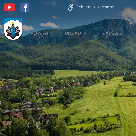
Deklaracja dostępności
POWIAT
URZĄD
ZARZĄD